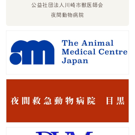
公益社団法人川崎市獣医師会
夜間動物病院