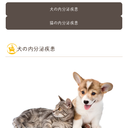
犬の内分泌疾患
猫の内分泌疾患
犬の内分泌疾患