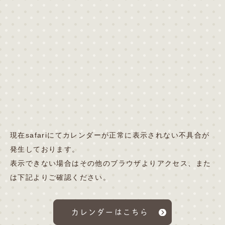
現在safariにてカレンダーが正常に表示されない不具合が
発生しております。
表示できない場合はその他のブラウザよりアクセス、また
は下記よりご確認ください。
カレンダーはこちら