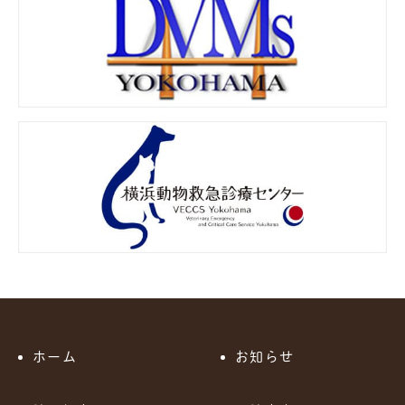
ホーム
お知らせ