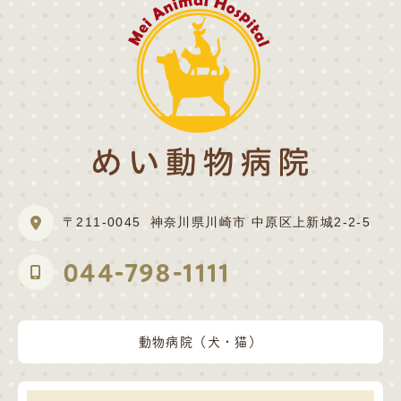
〒211-0045
神奈川県川崎市 中原区上新城2-2-5
044-798-1111
動物病院（犬・猫）