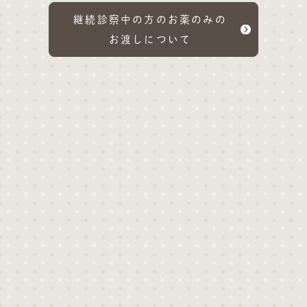
継続診察中の方のお薬のみの
お渡しについて