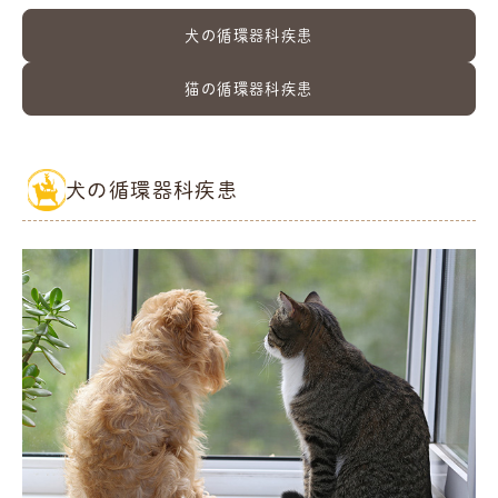
犬の循環器科疾患
猫の循環器科疾患
犬の循環器科疾患