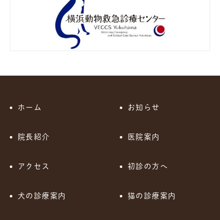
ホーム
お知らせ
院長紹介
医院案内
アクセス
初診の方へ
犬の診療案内
猫の診療案内