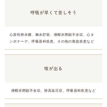
呼吸が早くて苦しそう
心原性肺水腫、胸水貯留、僧帽弁閉鎖不全症、心タ
ンポナーデ、呼吸器科疾患、その他の救急疾患など
咳が出る
僧帽弁閉鎖不全症、肺高血圧症、呼吸器科疾患など