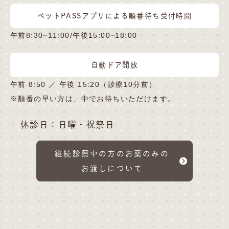
ペットPASSアプリによる順番待ち受付時間
午前8:30~11:00/午後15:00~18:00
自動ドア開放
午前 8:50 ／ 午後 15:20（診療10分前）
※順番の早い方は、中でお待ちいただけます。
休診日：日曜・祝祭日
継続診察中の方のお薬のみの
お渡しについて