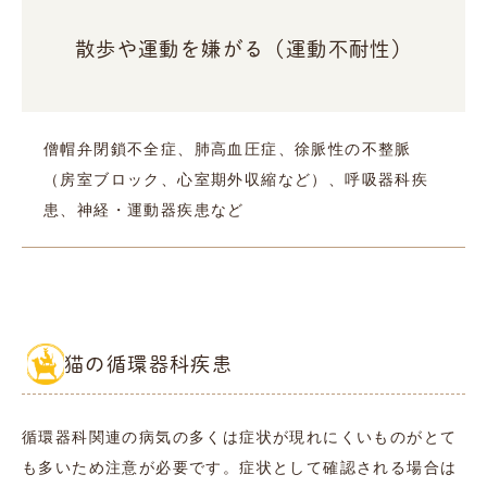
散歩や運動を嫌がる（運動不耐性）
僧帽弁閉鎖不全症、肺高血圧症、徐脈性の不整脈
（房室ブロック、心室期外収縮など）、呼吸器科疾
患、神経・運動器疾患など
猫の循環器科疾患
循環器科関連の病気の多くは症状が現れにくいものがとて
も多いため注意が必要です。症状として確認される場合は