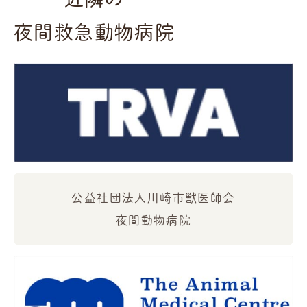
夜間救急動物病院
公益社団法人川崎市獣医師会
夜間動物病院